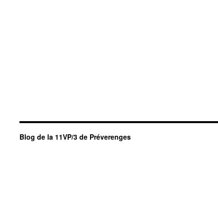
Blog de la 11VP/3 de Préverenges