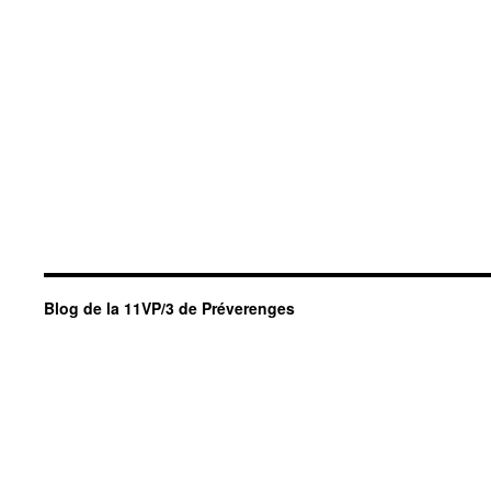
Blog de la 11VP/3 de Préverenges