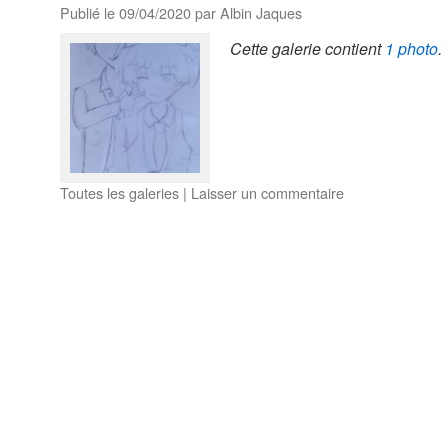
Publié le
09/04/2020
par
Albin Jaques
Cette galerie contient
1 photo
.
Toutes les galeries
|
Laisser un commentaire