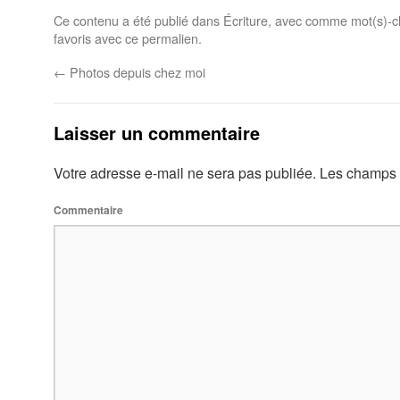
Ce contenu a été publié dans
Écriture
, avec comme mot(s)-c
favoris avec
ce permalien
.
←
Photos depuis chez moi
Laisser un commentaire
Votre adresse e-mail ne sera pas publiée.
Les champs o
Commentaire