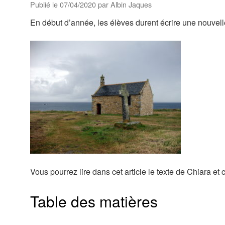
Publié le
07/04/2020
par
Albin Jaques
En début d’année, les élèves durent écrire une nouvell
Vous pourrez lire dans cet article le texte de Chiara et 
Table des matières