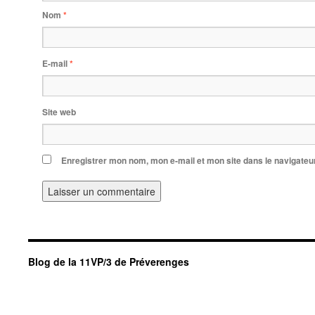
Nom
*
E-mail
*
Site web
Enregistrer mon nom, mon e-mail et mon site dans le navigate
Blog de la 11VP/3 de Préverenges